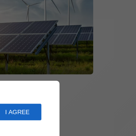
I AGREE