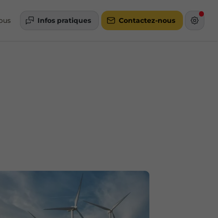
ous
Infos pratiques
Contactez-nous